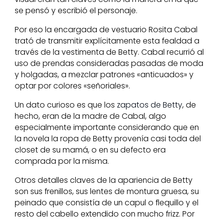
se pensó y escribió el personaje.
Por eso la encargada de vestuario Rosita Cabal
trató de transmitir explícitamente esta fealdad a
través de la vestimenta de Betty. Cabal recurrió al
uso de prendas consideradas pasadas de moda
y holgadas, a mezclar patrones «anticuados» y
optar por colores «señoriales».
Un dato curioso es que los
zapatos de Betty
, de
hecho, eran de la madre de Cabal, algo
especialmente importante considerando que en
la novela la ropa de Betty provenía casi toda del
closet de su mamá, o en su defecto era
comprada por la misma.
Otros detalles claves de la apariencia de Betty
son sus frenillos, sus lentes de montura gruesa, su
peinado que consistía de un capul o flequillo y el
resto del cabello extendido con mucho frizz. Por