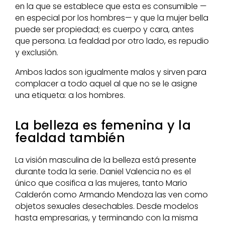
en la que se establece que esta es consumible —
en especial por los hombres— y que la mujer bella
puede ser propiedad; es cuerpo y cara, antes
que persona. La fealdad por otro lado, es repudio
y exclusión.
Ambos lados son igualmente malos y sirven para
complacer a todo aquel al que no se le asigne
una etiqueta: a los hombres.
La belleza es femenina y la
fealdad también
La visión masculina de la belleza está presente
durante toda la serie. Daniel Valencia no es el
único que cosifica a las mujeres, tanto Mario
Calderón como Armando Mendoza las ven como
objetos sexuales desechables. Desde modelos
hasta empresarias, y terminando con la misma