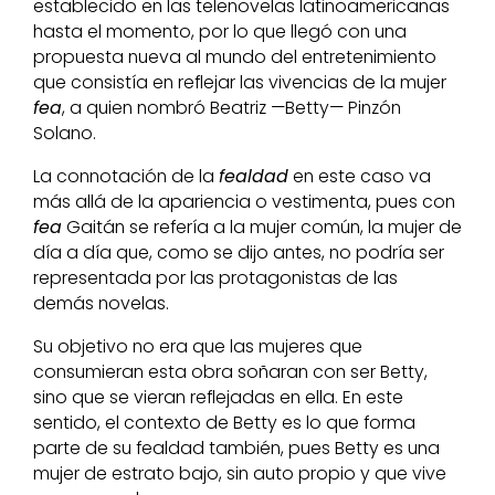
establecido en las telenovelas latinoamericanas
hasta el momento, por lo que llegó con una
propuesta nueva al mundo del entretenimiento
que consistía en reflejar las vivencias de la mujer
fea
, a quien nombró Beatriz —Betty— Pinzón
Solano.
La connotación de la
fealdad
en este caso va
más allá de la apariencia o vestimenta, pues con
fea
Gaitán se refería a la mujer común, la mujer de
día a día que, como se dijo antes, no podría ser
representada por las protagonistas de las
demás novelas.
Su objetivo no era que las mujeres que
consumieran esta obra soñaran con ser Betty,
sino que se vieran reflejadas en ella. En este
sentido, el contexto de Betty es lo que forma
parte de su fealdad también, pues Betty es una
mujer de estrato bajo, sin auto propio y que vive