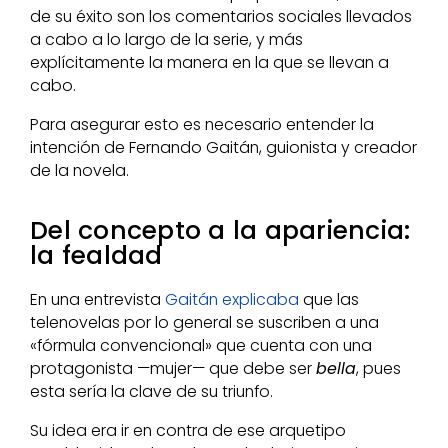
de su éxito son los comentarios sociales llevados
a cabo a lo largo de la serie, y más
explícitamente la manera en la que se llevan a
cabo.
Para asegurar esto es necesario entender la
intención de Fernando Gaitán, guionista y creador
de la novela.
Del concepto a la apariencia:
la fealdad
En una entrevista
Gaitán explicaba
que las
telenovelas por lo general se suscriben a una
«fórmula convencional» que cuenta con una
protagonista —mujer— que debe ser
bella
, pues
esta sería la clave de su triunfo.
Su idea era ir en contra de ese arquetipo