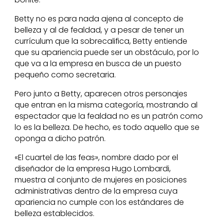
Betty no es para nada ajena al concepto de
belleza y al de fealdad, y a pesar de tener un
currículum que la sobrecalifica, Betty entiende
que su apariencia puede ser un obstáculo, por lo
que va a la empresa en busca de un puesto
pequeño como secretaria.
Pero junto a Betty, aparecen otros personajes
que entran en la misma categoría, mostrando al
espectador que la fealdad no es un patrón como
lo es la belleza. De hecho, es todo aquello que se
oponga a dicho patrón.
«El cuartel de las feas», nombre dado por el
diseñador de la empresa Hugo Lombardi,
muestra al conjunto de mujeres en posiciones
administrativas dentro de la empresa cuya
apariencia no cumple con los estándares de
belleza establecidos.