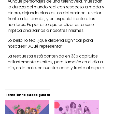
Aunque personajes de una telenovela, muestran
la dureza del mundo real con respecto a moda y
dinero, dejando claro estos determinan tu valor
frente a los demás, y en especial frente a los
hombres. Es por esto que analizar esta serie
implica analizarnos a nosotres mismes.
Lo bello, lo feo, ¿qué debería significar para
nosotres? ¿Qué representa?
La respuesta está contenida en 335 capítulos
brillantemente escritos, pero también en el día a
día, en la calle, en nuestra casa y frente al espejo.
También te puede gustar