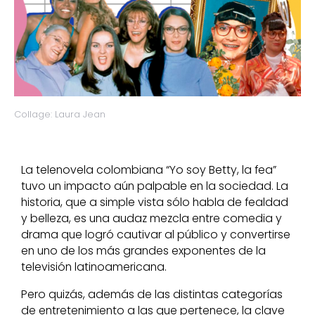
Collage: Laura Jean
La telenovela colombiana “Yo soy Betty, la fea”
tuvo un impacto aún palpable en la sociedad. La
historia, que a simple vista sólo habla de fealdad
y belleza, es una audaz mezcla entre comedia y
drama que logró cautivar al público y convertirse
en uno de los más grandes exponentes de la
televisión latinoamericana.
Pero quizás, además de las distintas categorías
de entretenimiento a las que pertenece, la clave