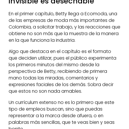
invisible es desechable
En el primer capítulo, Betty llega a Ecomoda, una
de las empresas de moda más importantes de
Colombia, a solicitar trabajo, y las reacciones que
obtiene no son más que la muestra de la manera
en la que funciona la industria.
Algo que destaca en el capítulo es el formato
que deciden utilizar, pues el público experimenta
los primeros minutos del mismo desde la
perspectiva de Betty, recibiendo de primera
mano todas las miradas, comentarios y
expresiones faciales de los demás. Sobra decir
que estos no son nada amables.
Un currículum extenso no es lo primero que este
tipo de empleos buscan, sino que puedas
representar a la marca desde afuera, o en
palabras más sencillas, que te veas bien y seas
bonite.