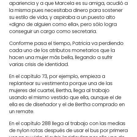
apariencia y a que Marcela es su amiga, acudió a
la misma pues necesitaba dinero para sostener
su estilo de vida, y aspiraba a un puesto alto
«digno de alguien como ella», pero sólo logra
conseguir un cargo como secretaria.
Conforme pasa el tiempo, Patricia va perdiendo
cada uno de los atributos monetarios que la
hacen una mujer más bella, llegando a sufrir
varias crisis de identidad.
En el capítulo 73, por ejemplo, empieza a
replantear su vestimenta porque una de las
mujeres del cuartel, Bertha, llega al trabajo
usando el mismo vestido que ella, aunque el de
ella es de diseñador y el de Bertha comprado en
un remate.
En el capítulo 288 llega al trabajo con las medias
de nylon rotas después de usar el bus por primera