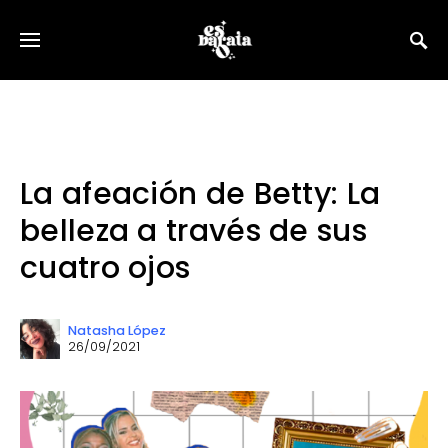
La afeación de Betty: La
belleza a través de sus
cuatro ojos
Natasha López
26/09/2021