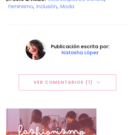
Feminismo
,
Inclusión
,
Moda
Publicación escrita por:
Natasha López
VER COMENTARIOS (1)