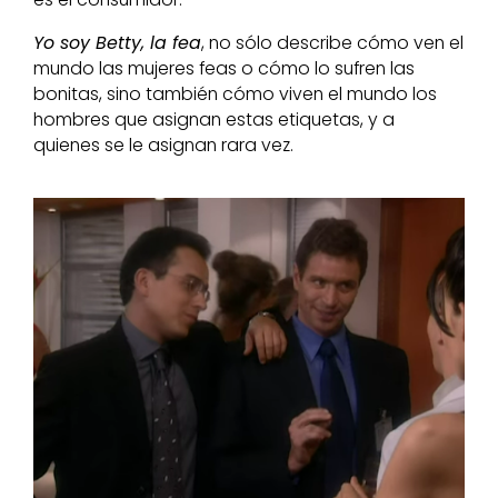
Yo soy Betty, la fea
, no sólo describe cómo ven el
mundo las mujeres feas o cómo lo sufren las
bonitas, sino también cómo viven el mundo los
hombres que asignan estas etiquetas, y a
quienes se le asignan rara vez.