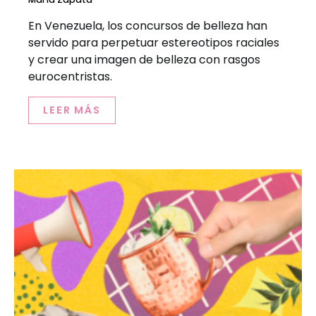
En Venezuela, los concursos de belleza han
servido para perpetuar estereotipos raciales
y crear una imagen de belleza con rasgos
eurocentristas.
LEER MÁS