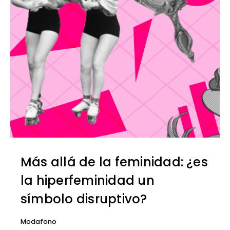
Más allá de la feminidad: ¿es
la hiperfeminidad un
símbolo disruptivo?
Modafono