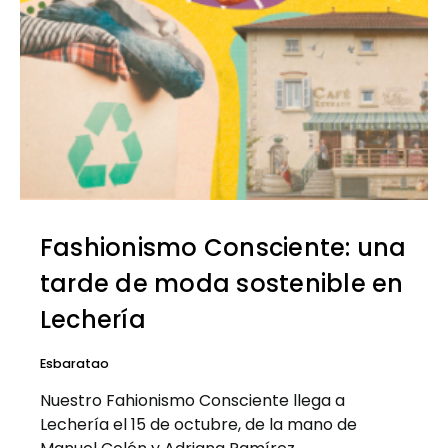
Fashionismo Consciente: una
tarde de moda sostenible en
Lechería
Esbaratao
Nuestro Fahionismo Consciente llega a
Lechería el 15 de octubre, de la mano de