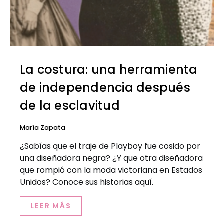
La costura: una herramienta
de independencia después
de la esclavitud
María Zapata
¿Sabías que el traje de Playboy fue cosido por
una diseñadora negra? ¿Y que otra diseñadora
que rompió con la moda victoriana en Estados
Unidos? Conoce sus historias aquí.
LEER MÁS