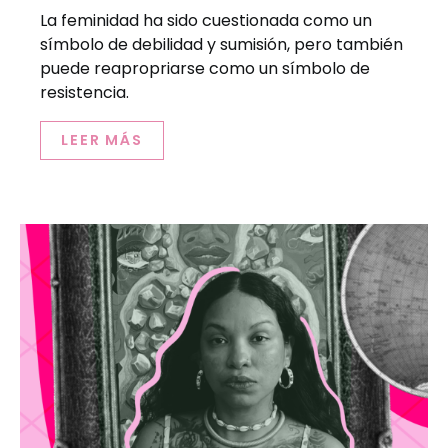
La feminidad ha sido cuestionada como un
símbolo de debilidad y sumisión, pero también
puede reapropriarse como un símbolo de
resistencia.
LEER MÁS