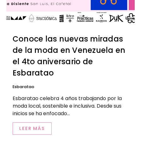
Conoce las nuevas miradas
de la moda en Venezuela en
el 4to aniversario de
Esbaratao
Esbaratao
Esbaratao celebra 4 años trabajando por la
moda local, sostenible e inclusiva. Desde sus
inicios se ha enfocado…
LEER MÁS