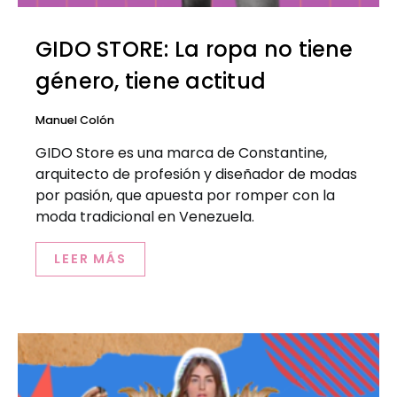
GIDO STORE: La ropa no tiene
género, tiene actitud
Manuel Colón
GIDO Store es una marca de Constantine,
arquitecto de profesión y diseñador de modas
por pasión, que apuesta por romper con la
moda tradicional en Venezuela.
LEER MÁS