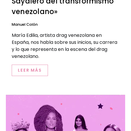
Sayalero del transformismo
venezolano»
Manuel Colón
María Edilia, artista drag venezolana en
España, nos habla sobre sus inicios, su carrera
y lo que representa en la escena del drag
venezolano.
LEER MÁS