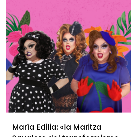
María Edilia: «la Maritza