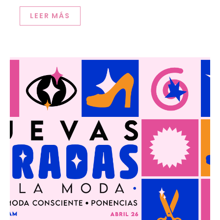
LEER MÁS