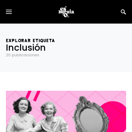
EXPLORAR ETIQUETA
Inclusión
20 publicaciones