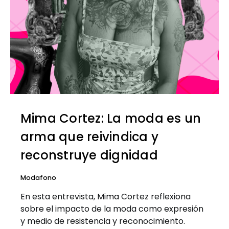
Mima Cortez: La moda es un
arma que reivindica y
reconstruye dignidad
Modafono
En esta entrevista, Mima Cortez reflexiona
sobre el impacto de la moda como expresión
y medio de resistencia y reconocimiento.