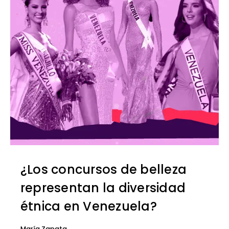
¿Los concursos de belleza
representan la diversidad
étnica en Venezuela?
María Zapata