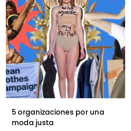
5 organizaciones por una
moda justa