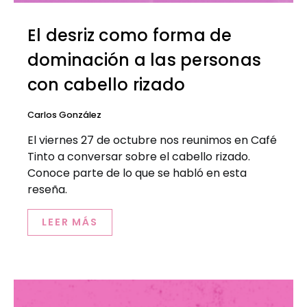
El desriz como forma de
dominación a las personas
con cabello rizado
Carlos González
El viernes 27 de octubre nos reunimos en Café
Tinto a conversar sobre el cabello rizado.
Conoce parte de lo que se habló en esta
reseña.
LEER MÁS