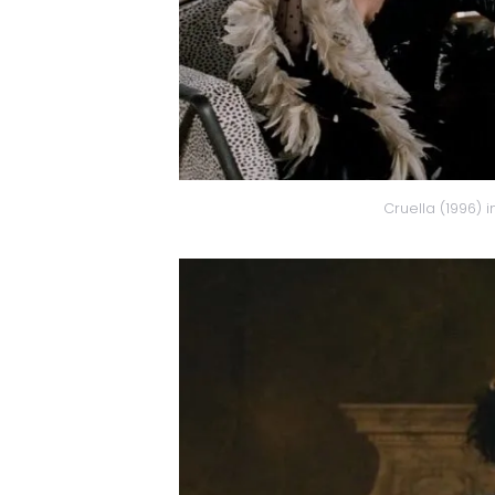
Cruella (1996) 