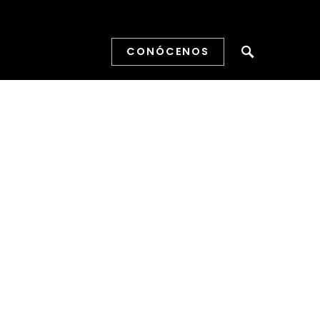
CONÓCENOS