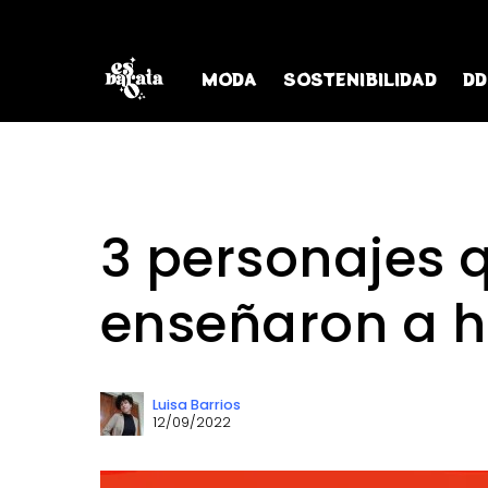
MODA
SOSTENIBILIDAD
DD
3 personajes 
enseñaron a h
Luisa Barrios
12/09/2022