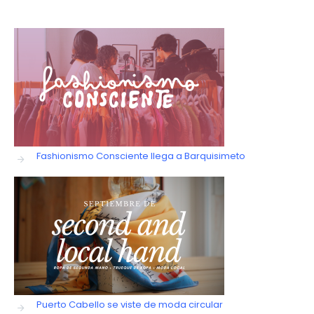
Fashionismo Consciente llega a Barquisimeto
Puerto Cabello se viste de moda circular