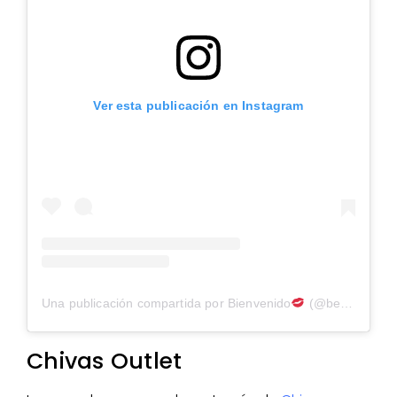
Ver esta publicación en Instagram
Una publicación compartida por Bienvenido
(@bembaroja)
Chivas Outlet