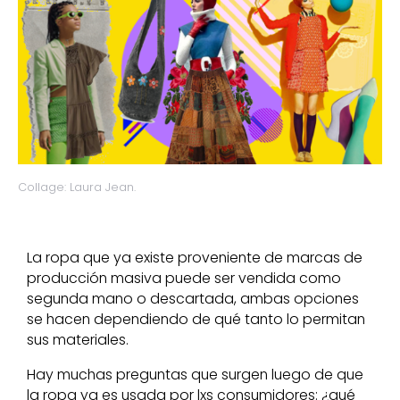
Collage: Laura Jean.
La ropa que ya existe proveniente de marcas de
producción masiva puede ser vendida como
segunda mano o descartada, ambas opciones
se hacen dependiendo de qué tanto lo permitan
sus materiales.
Hay muchas preguntas que surgen luego de que
la ropa ya es usada por lxs consumidores: ¿qué