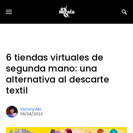
6 tiendas virtuales de
segunda mano: una
alternativa al descarte
textil
Victory Abi
06/04/2022