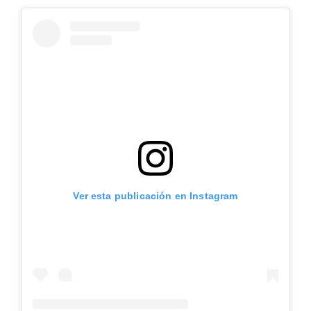
Ver esta publicación en Instagram