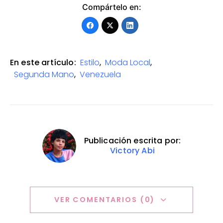
Compártelo en:
En este artículo:
Estilo
,
Moda Local
,
Segunda Mano
,
Venezuela
Publicación escrita por:
Victory Abi
VER COMENTARIOS (0)