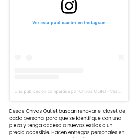
Ver esta publicación en Instagram
Una publicación compartida por Chivas Outlet - Vestimenta (@chivasoutlet_)
Desde Chivas Outlet buscan renovar el closet de
cada persona, para que se identifique con una
pieza y tenga acceso a nuevos estilos a un
precio accesible. Hacen entregas personales en