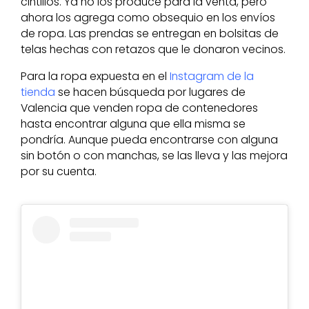
cintillos. Ya no los produce para la venta, pero
ahora los agrega como obsequio en los envíos
de ropa. Las prendas se entregan en bolsitas de
telas hechas con retazos que le donaron vecinos.
Para la ropa expuesta en el
Instagram de la
tienda
se hacen búsqueda por lugares de
Valencia que venden ropa de contenedores
hasta encontrar alguna que ella misma se
pondría. Aunque pueda encontrarse con alguna
sin botón o con manchas, se las lleva y las mejora
por su cuenta.