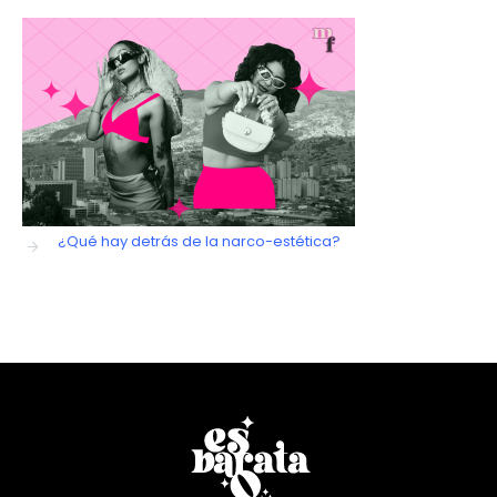
¿Qué hay detrás de la narco-estética?