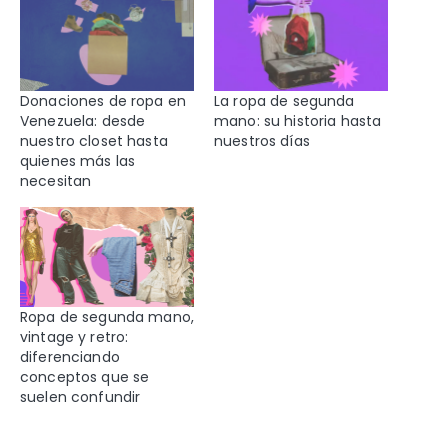
Donaciones de ropa en
La ropa de segunda
Venezuela: desde
mano: su historia hasta
nuestro closet hasta
nuestros días
quienes más las
necesitan
Ropa de segunda mano,
vintage y retro:
diferenciando
conceptos que se
suelen confundir