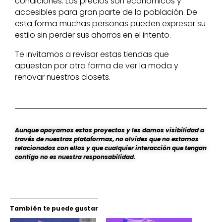
condiciones. Los precios son económicos y
accesibles para gran parte de la población. De
esta forma muchas personas pueden expresar su
estilo sin perder sus ahorros en el intento.
Te invitamos a revisar estas tiendas que
apuestan por otra forma de ver la moda y
renovar nuestros closets.
Aunque apoyamos estos proyectos y les damos visibilidad a
través de nuestras plataformas, no olvides que no estamos
relacionados con ellos y que cualquier interacción que tengan
contigo no es nuestra responsabilidad.
También te puede gustar