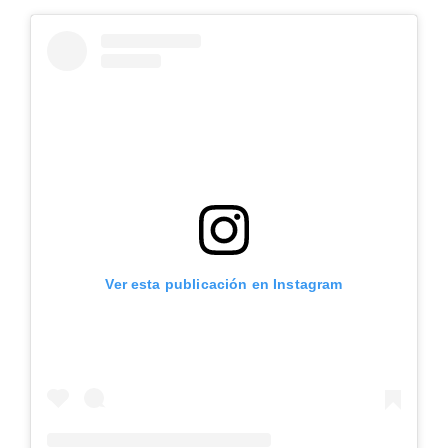
Ver esta publicación en Instagram