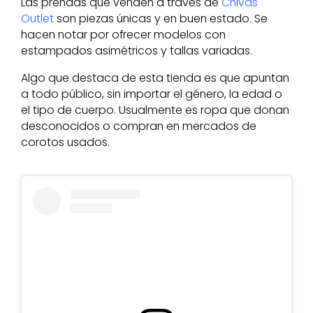
Las prendas que venden a través de
Chivas
Outlet
son piezas únicas y en buen estado. Se
hacen notar por ofrecer modelos con
estampados asimétricos y tallas variadas.
Algo que destaca de esta tienda es que apuntan
a todo público, sin importar el género, la edad o
el tipo de cuerpo. Usualmente es ropa que donan
desconocidos o compran en mercados de
corotos usados.