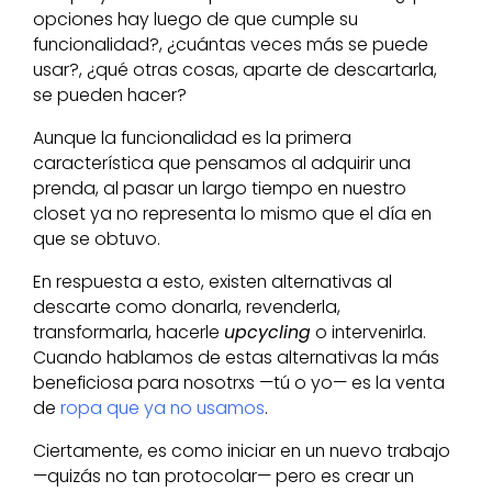
opciones hay luego de que cumple su
funcionalidad?, ¿cuántas veces más se puede
usar?, ¿qué otras cosas, aparte de descartarla,
se pueden hacer?
Aunque la funcionalidad es la primera
característica que pensamos al adquirir una
prenda, al pasar un largo tiempo en nuestro
closet ya no representa lo mismo que el día en
que se obtuvo.
En respuesta a esto, existen alternativas al
descarte como donarla, revenderla,
transformarla, hacerle
upcycling
o intervenirla.
Cuando hablamos de estas alternativas la más
beneficiosa para nosotrxs —tú o yo— es la venta
de
ropa que ya no usamos
.
Ciertamente, es como iniciar en un nuevo trabajo
—quizás no tan protocolar— pero es crear un