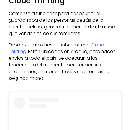
Cloud Thrifting
Comenzó a funcionar para desocupar el
guardarropa de las personas detrás de la
cuenta. Incluso, generar un dinero extra. La ropa
que venden es de sus familiares.
Desde zapatos hasta bolsos ofrece
Cloud
Thrifting
. Están ubicados en Aragua, pero hacen
envíos a todo el país. Se adecuan a las
tendencias del momento para armar sus
colecciones, siempre a través de prendas de
segunda mano.