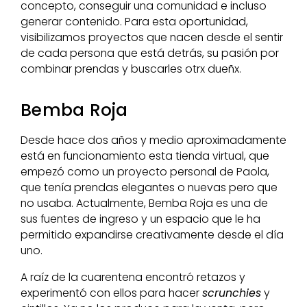
concepto, conseguir una comunidad e incluso
generar contenido. Para esta oportunidad,
visibilizamos proyectos que nacen desde el sentir
de cada persona que está detrás, su pasión por
combinar prendas y buscarles otrx dueñx.
Bemba Roja
Desde hace dos años y medio aproximadamente
está en funcionamiento esta tienda virtual, que
empezó como un proyecto personal de Paola,
que tenía prendas elegantes o nuevas pero que
no usaba. Actualmente, Bemba Roja es una de
sus fuentes de ingreso y un espacio que le ha
permitido expandirse creativamente desde el día
uno.
A raíz de la cuarentena encontró retazos y
experimentó con ellos para hacer
scrunchies
y