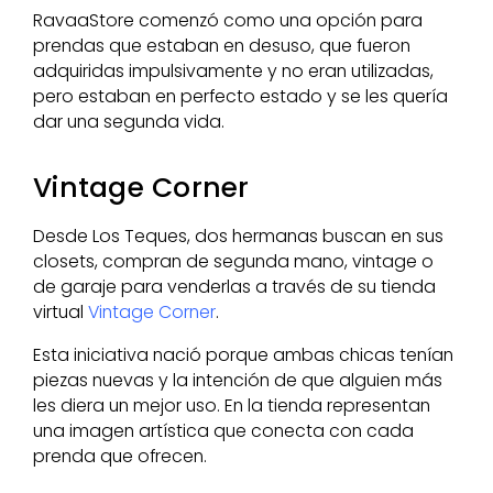
RavaaStore comenzó como una opción para
prendas que estaban en desuso, que fueron
adquiridas impulsivamente y no eran utilizadas,
pero estaban en perfecto estado y se les quería
dar una segunda vida.
Vintage Corner
Desde Los Teques, dos hermanas buscan en sus
closets, compran de segunda mano, vintage o
de garaje para venderlas a través de su tienda
virtual
Vintage Corner
.
Esta iniciativa nació porque ambas chicas tenían
piezas nuevas y la intención de que alguien más
les diera un mejor uso. En la tienda representan
una imagen artística que conecta con cada
prenda que ofrecen.