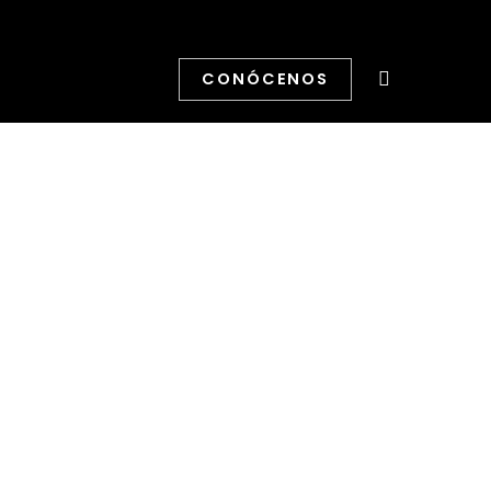
CONÓCENOS