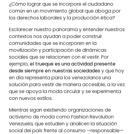
¿Cómo lograr que se incorpore el ciudadano
común en un movimiento global que aboga por
los derechos laborales y la producción ética?
Esclarecer nuestro panorama y entender nuestros
contextos nos ayudan a poder construir
comunidades que se incorporen en la
movilización y participación de dinámicas
sociales que se relacionen con el vestir. Por
ejemplo,
el trueque es una actividad presente
desde siempre en nuestras sociedades
y que hoy
en día representa para los venezolanos una
solución para vestir de manera accesible, a la vez
que se apoya la moda circular y se experimenta
con nuevos estilos.
Mientras sigan existiendo organizaciones de
activismo de moda como Fashion Revolution
Venezuela, que estudien y analicen la situación
social del país frente al consumo —responsable—