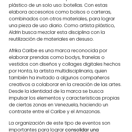
plástico de un solo uso: botellas. Con estas
elabora accesorios como bolsos o carteras,
combinados con otros materiales, para lograr
una pieza de uso diario. Como artista plástico,
Aldrin busca mezclar esta disciplina con la
reutilización de materiales en desuso.
Afrika Caribe es una marca reconocida por
elaborar prendas como bodys, franelas o
vestidos con diseños y collages digitales hechos
por Honta, la artista multidisciplinaria, quien
también ha invitado a algunos compañeros
creativos a colaborar en la creación de las artes.
Desde la identidad de la marca se busca
impulsar los elementos y características propias
de ciertas zonas en Venezuela, haciendo un
contraste entre el Caribe y el Amazonas.
La organización de este tipo de eventos son
importantes para lograr
consolidar una