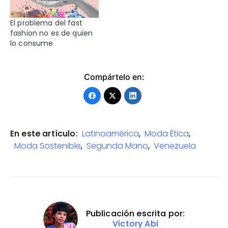
El problema del fast
fashion no es de quien
lo consume
Compártelo en:
En este artículo:
Latinoamérica
,
Moda Ética
,
Moda Sostenible
,
Segunda Mano
,
Venezuela
Publicación escrita por:
Victory Abi