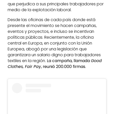
que perjudica a sus principales trabajadores por
medio de la explotación laboral.
Desde las oficinas de cada país donde está
presente el movimiento se hacen campañas,
eventos y proyectos, e incluso se incentivan
políticas públicas. Recientemente, la oficina
central en Europa, en conjunto con la Unión
Europea, abogó por una legislación que
garantizara un salario digno para trabajadores
textiles en la región.
La campaña, llamada
Good
Clothes, Fair Pay
, reunió 200.000 firmas.