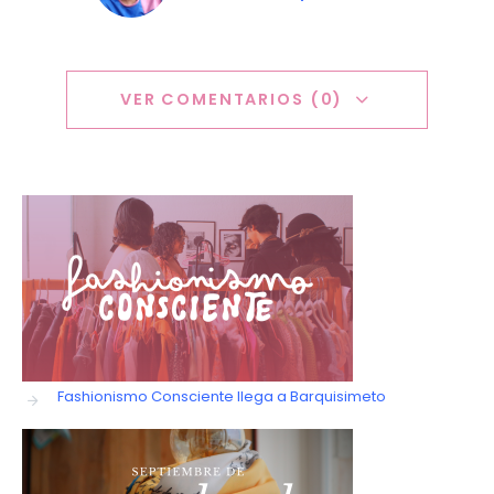
VER COMENTARIOS (0)
Fashionismo Consciente llega a Barquisimeto