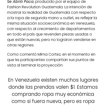
Se Abrió Paca
, producido por el equipo de
Fashion Revolution Guatemala. La intención de
mostrar la realidad de Guatemala con respecto
a la ropa de segunda mano u outlet, es reflejar la
misma situación socioeconómica en Venezuela,
con respecto al crecimiento de departamentos
en todo el país que revenden piezas usadas o
que están nuevas, pero no lograron venderse en
otras regiones.
Como comentó Mima Cortez, en el momento en
que lxs participantes compartían sus puntos de
vista al terminar la proyección:
En Venezuela existen muchos lugares
donde las prendas valen $1. Estamos
comprando ropa muy económica
como si fuera nueva, pero es ropa