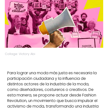
Collage: Victory Abi
Para lograr una moda más justa es necesaria la
participación ciudadana y la influencia de
distintos actores de la industria de la moda,
como diseñadores, costureros o creativos. De
esta manera, se propone actuar desde Fashion
Revolution, un movimiento que busca impulsar el
activismo de moda, transformando una industria