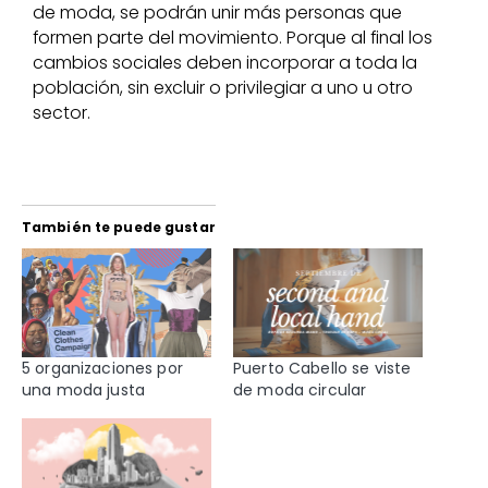
de moda, se podrán unir más personas que
formen parte del movimiento. Porque al final los
cambios sociales deben incorporar a toda la
población, sin excluir o privilegiar a uno u otro
sector.
También te puede gustar
5 organizaciones por
Puerto Cabello se viste
una moda justa
de moda circular