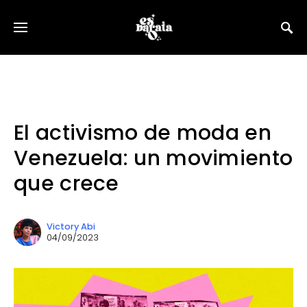
El activismo de moda en
Venezuela: un movimiento
que crece
Victory Abi
04/09/2023