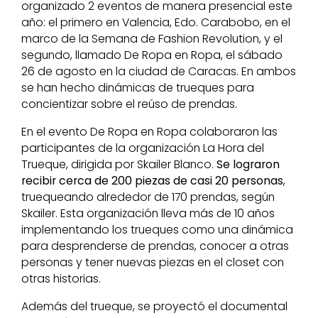
organizado 2 eventos de manera presencial este
año: el primero en Valencia, Edo. Carabobo, en el
marco de la Semana de Fashion Revolution, y el
segundo, llamado De Ropa en Ropa, el sábado
26 de agosto en la ciudad de Caracas. En ambos
se han hecho dinámicas de trueques para
concientizar sobre el reúso de prendas.
En el evento De Ropa en Ropa colaboraron las
participantes de la organización La Hora del
Trueque, dirigida por Skailer Blanco.
Se lograron
recibir cerca de 200 piezas de casi 20 personas
,
truequeando alrededor de 170 prendas, según
Skailer. Esta organización lleva más de 10 años
implementando los trueques como una dinámica
para desprenderse de prendas, conocer a otras
personas y tener nuevas piezas en el closet con
otras historias.
Además del trueque, se proyectó el documental