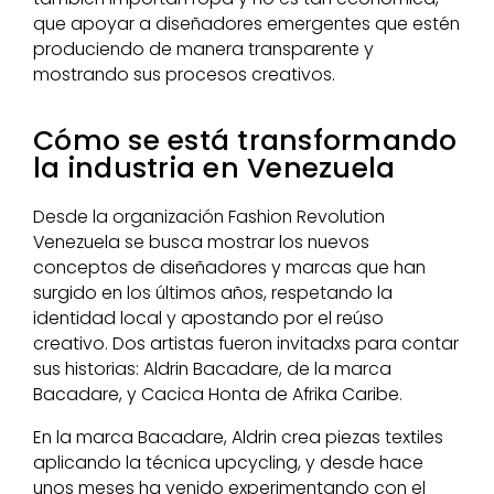
que apoyar a diseñadores emergentes que estén
produciendo de manera transparente y
mostrando sus procesos creativos.
Cómo se está transformando
la industria en Venezuela
Desde la organización Fashion Revolution
Venezuela se busca mostrar los nuevos
conceptos de diseñadores y marcas que han
surgido en los últimos años, respetando la
identidad local y apostando por el reúso
creativo. Dos artistas fueron invitadxs para contar
sus historias: Aldrin Bacadare, de la marca
Bacadare, y Cacica Honta de Afrika Caribe.
En la marca Bacadare, Aldrin crea piezas textiles
aplicando la técnica upcycling, y desde hace
unos meses ha venido experimentando con el