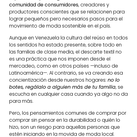
comunidad de consumidores
, creadores y
productores conscientes que se relacionen para
lograr pequeños pero necesarios pasos para el
movimiento de moda sostenible en el país.
Aunque en Venezuela la cultura del reúso en todos
los sentidos ha estado presente, sobre todo en
las familias de clase media, el descarte textil no
es una práctica que nos imponen desde el
mercadeo, como en otros países —incluso de
Latinoamérica—. Al contrario, se va creando esa
concientización desde nuestros hogares:
no lo
botes, regálalo a alguien más de tu familia
, se
escucha en cualquier casa cuando ya algo no da
para más.
Pero, los pensamientos comunes de comprar por
comprar sin pensar en la durabilidad o quién lo
hizo, son un riesgo para aquellas personas que
estén iniciando en la movida de moda local.