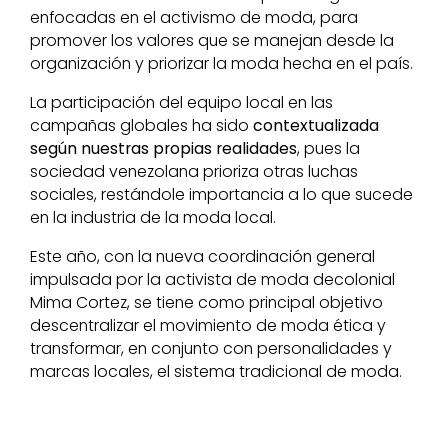
enfocadas en el activismo de moda, para
promover los valores que se manejan desde la
organización y priorizar la moda hecha en el país.
La participación del equipo local en las
campañas globales ha sido
contextualizada
según nuestras propias realidades
, pues la
sociedad venezolana prioriza otras luchas
sociales, restándole importancia a lo que sucede
en la industria de la moda local.
Este año, con la nueva coordinación general
impulsada por la activista de moda decolonial
Mima Cortez, se tiene como principal objetivo
descentralizar el movimiento de moda ética y
transformar, en conjunto con personalidades y
marcas locales, el sistema tradicional de moda.