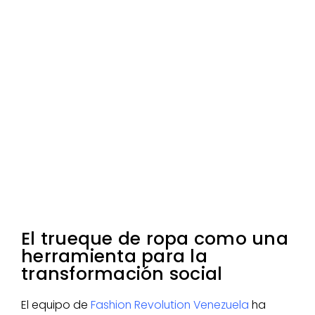
El trueque de ropa como una
herramienta para la
transformación social
El equipo de
Fashion Revolution Venezuela
ha