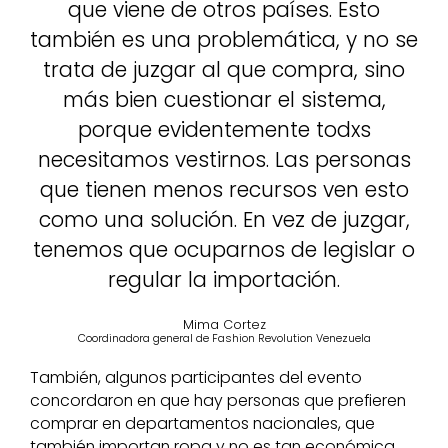
que viene de otros países. Esto
también es una problemática, y no se
trata de juzgar al que compra, sino
más bien cuestionar el sistema,
porque evidentemente todxs
necesitamos vestirnos. Las personas
que tienen menos recursos ven esto
como una solución. En vez de juzgar,
tenemos que ocuparnos de legislar o
regular la importación.
Mima Cortez
Coordinadora general de Fashion Revolution Venezuela
También, algunos participantes del evento
concordaron en que hay personas que prefieren
comprar en departamentos nacionales, que
también importan ropa y no es tan económica,