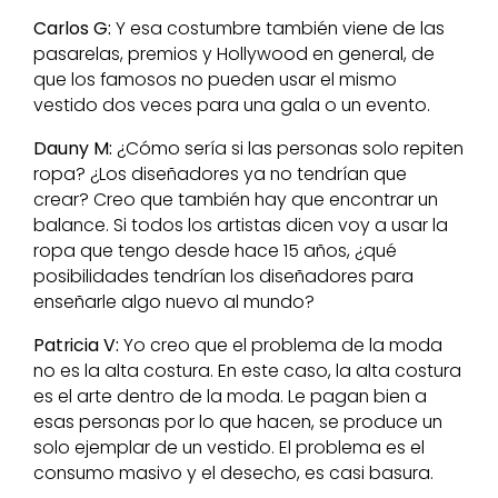
Carlos G:
Y esa costumbre también viene de las
pasarelas, premios y Hollywood en general, de
que los famosos no pueden usar el mismo
vestido dos veces para una gala o un evento.
Dauny M:
¿Cómo sería si las personas solo repiten
ropa? ¿Los diseñadores ya no tendrían que
crear? Creo que también hay que encontrar un
balance. Si todos los artistas dicen voy a usar la
ropa que tengo desde hace 15 años, ¿qué
posibilidades tendrían los diseñadores para
enseñarle algo nuevo al mundo?
Patricia V:
Yo creo que el problema de la moda
no es la alta costura. En este caso, la alta costura
es el arte dentro de la moda. Le pagan bien a
esas personas por lo que hacen, se produce un
solo ejemplar de un vestido. El problema es el
consumo masivo y el desecho, es casi basura.