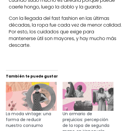
cuando sudo mucho es airearla porque puede
caerle hongo, luego la doblo y la guardo.
Con la llegada del fast fashion en las últimas
décadas, la ropa fue cada vez de menor calidad.
Por esto, los cuidados que exige para
mantenerse útil son mayores, y hay mucho más
descarte.
También te puede gustar
La moda vintage: una
Un armario de
forma de reducir
prejuicios: percepción
nuestro consumo
de la ropa de segunda