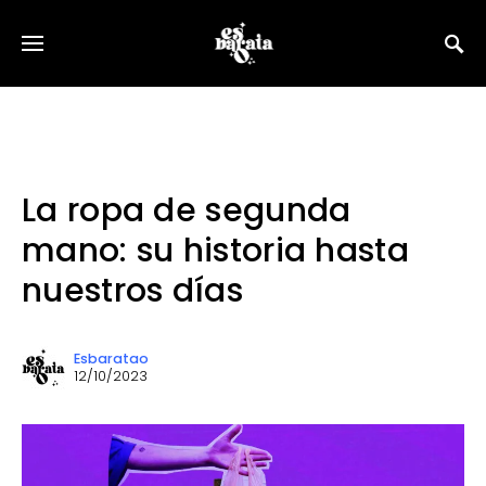
La ropa de segunda
mano: su historia hasta
nuestros días
Esbaratao
12/10/2023