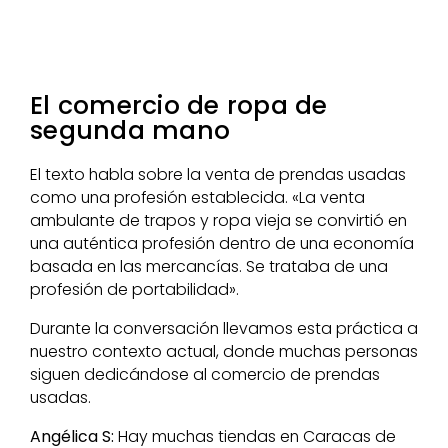
El comercio de ropa de
segunda mano
El texto habla sobre la venta de prendas usadas
como una profesión establecida. «La venta
ambulante de trapos y ropa vieja se convirtió en
una auténtica profesión dentro de una economía
basada en las mercancías. Se trataba de una
profesión de portabilidad».
Durante la conversación llevamos esta práctica a
nuestro contexto actual, donde muchas personas
siguen dedicándose al comercio de prendas
usadas.
Angélica S:
Hay muchas tiendas en Caracas de