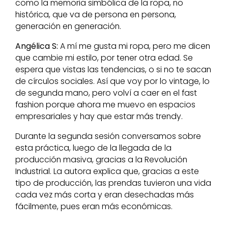
como la memoria simbólica de la ropa, no
histórica, que va de persona en persona,
generación en generación.
Angélica S:
A mí me gusta mi ropa, pero me dicen
que cambie mi estilo, por tener otra edad. Se
espera que vistas las tendencias, o si no te sacan
de círculos sociales. Así que voy por lo vintage, lo
de segunda mano, pero volví a caer en el fast
fashion porque ahora me muevo en espacios
empresariales y hay que estar más trendy.
Durante la segunda sesión conversamos sobre
esta práctica, luego de la llegada de la
producción masiva, gracias a la Revolución
Industrial. La autora explica que, gracias a este
tipo de producción, las prendas tuvieron una vida
cada vez más corta y eran desechadas más
fácilmente, pues eran más económicas.