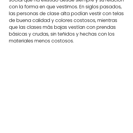
con la forma en que vestimos. En siglos pasados,
las personas de clase alta podían vestir con telas
de buena calidad y colores costosos, mientras
que las clases más bajas vestían con prendas
básicas y crudas, sin teñidos y hechas con los
materiales menos costosos.