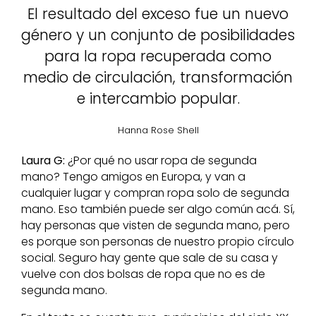
El resultado del exceso fue un nuevo
género y un conjunto de posibilidades
para la ropa recuperada como
medio de circulación, transformación
e intercambio popular.
Hanna Rose Shell
Laura G:
¿Por qué no usar ropa de segunda
mano? Tengo amigos en Europa, y van a
cualquier lugar y compran ropa solo de segunda
mano. Eso también puede ser algo común acá. Sí,
hay personas que visten de segunda mano, pero
es porque son personas de nuestro propio círculo
social. Seguro hay gente que sale de su casa y
vuelve con dos bolsas de ropa que no es de
segunda mano.