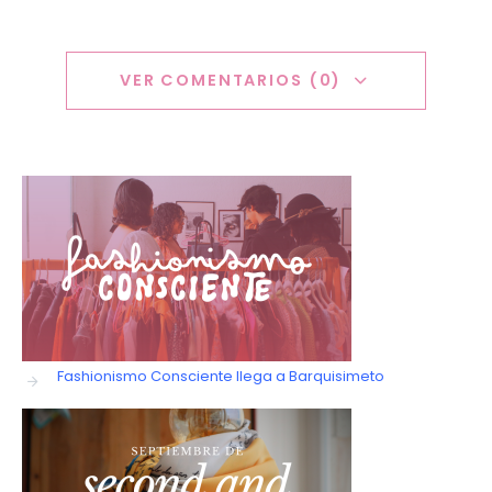
VER COMENTARIOS (0)
Fashionismo Consciente llega a Barquisimeto