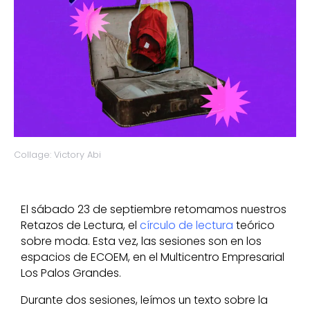
Collage: Victory Abi
El sábado 23 de septiembre retomamos nuestros
Retazos de Lectura, el
círculo de lectura
teórico
sobre moda. Esta vez, las sesiones son en los
espacios de ECOEM, en el Multicentro Empresarial
Los Palos Grandes.
Durante dos sesiones, leímos un texto sobre la