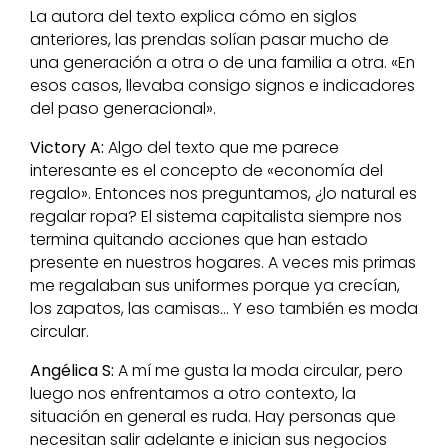
La autora del texto explica cómo en siglos
anteriores, las prendas solían pasar mucho de
una generación a otra o de una familia a otra. «En
esos casos, llevaba consigo signos e indicadores
del paso generacional».
Victory A:
Algo del texto que me parece
interesante es el concepto de «economía del
regalo». Entonces nos preguntamos, ¿lo natural es
regalar ropa? El sistema capitalista siempre nos
termina quitando acciones que han estado
presente en nuestros hogares. A veces mis primas
me regalaban sus uniformes porque ya crecían,
los zapatos, las camisas… Y eso también es moda
circular.
Angélica S:
A mí me gusta la moda circular, pero
luego nos enfrentamos a otro contexto, la
situación en general es ruda. Hay personas que
necesitan salir adelante e inician sus negocios