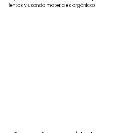
lentos y usando materiales orgánicos.