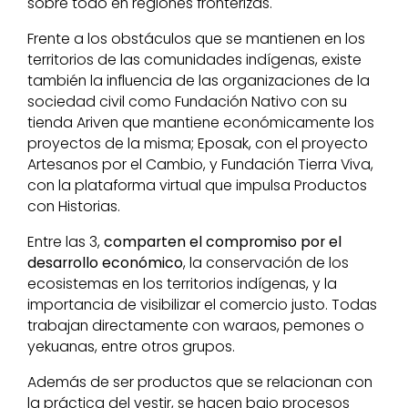
sobre todo en regiones fronterizas.
Frente a los obstáculos que se mantienen en los
territorios de las comunidades indígenas, existe
también la influencia de las organizaciones de la
sociedad civil como Fundación Nativo con su
tienda Ariven que mantiene económicamente los
proyectos de la misma; Eposak, con el proyecto
Artesanos por el Cambio, y Fundación Tierra Viva,
con la plataforma virtual que impulsa Productos
con Historias.
Entre las 3,
comparten el compromiso por el
desarrollo económico
, la conservación de los
ecosistemas en los territorios indígenas, y la
importancia de visibilizar el comercio justo. Todas
trabajan directamente con waraos, pemones o
yekuanas, entre otros grupos.
Además de ser productos que se relacionan con
la práctica del vestir, se hacen bajo procesos