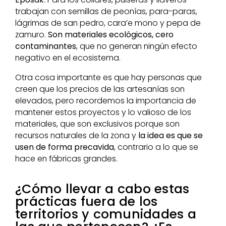
trabajan con semillas de peonías, para-paras,
lágrimas de san pedro, cara’e mono y pepa de
zamuro.
Son materiales ecológicos, cero
contaminantes
, que no generan ningún efecto
negativo en el ecosistema.
Otra cosa importante es que hay personas que
creen que los precios de las artesanías son
elevados, pero recordemos la importancia de
mantener estos proyectos y lo valioso de los
materiales, que son exclusivos porque son
recursos naturales de la zona y
la idea es que se
usen de forma precavida
, contrario a lo que se
hace en fábricas grandes.
¿Cómo llevar a cabo estas
prácticas fuera de los
territorios y comunidades a