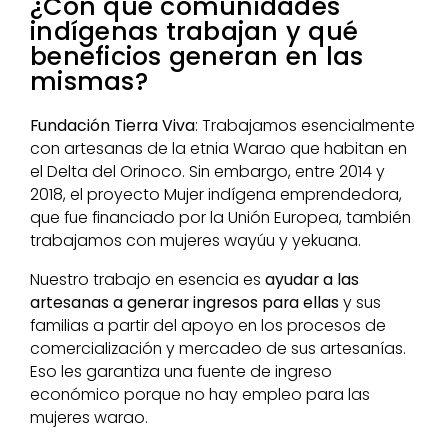
¿Con qué comunidades
indígenas trabajan y qué
beneficios generan en las
mismas?
Fundación Tierra Viva
: Trabajamos esencialmente
con artesanas de la etnia Warao que habitan en
el Delta del Orinoco. Sin embargo, entre 2014 y
2018, el proyecto Mujer indígena emprendedora,
que fue financiado por la Unión Europea, también
trabajamos con mujeres wayúu y yekuana.
Nuestro trabajo en esencia es
ayudar a las
artesanas a generar ingresos para ellas
y sus
familias a partir del apoyo en los procesos de
comercialización y mercadeo de sus artesanías.
Eso les garantiza una fuente de ingreso
económico porque no hay empleo para las
mujeres warao.