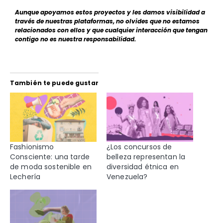
Aunque apoyamos estos proyectos y les damos visibilidad a
través de nuestras plataformas, no olvides que no estamos
relacionados con ellos y que cualquier interacción que tengan
contigo no es nuestra responsabilidad.
También te puede gustar
Fashionismo
¿Los concursos de
Consciente: una tarde
belleza representan la
de moda sostenible en
diversidad étnica en
Lechería
Venezuela?