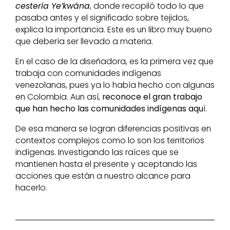
cestería Ye’kwána
, donde recopiló todo lo que
pasaba antes y el significado sobre tejidos,
explica la importancia. Este es un libro muy bueno
que debería ser llevado a materia.
En el caso de la diseñadora, es la primera vez que
trabaja con comunidades indígenas
venezolanas, pues ya lo había hecho con algunas
en Colombia. Aun así,
reconoce el gran trabajo
que han hecho las comunidades indígenas aqu
í.
De esa manera se logran diferencias positivas en
contextos complejos como lo son los territorios
indígenas. Investigando las raíces que se
mantienen hasta el presente y aceptando las
acciones que están a nuestro alcance para
hacerlo.