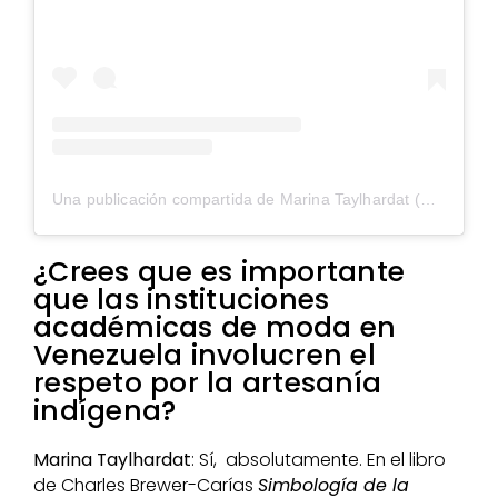
Una publicación compartida de Marina Taylhardat (@ushuva)
¿Crees que es importante
que las instituciones
académicas de moda en
Venezuela involucren el
respeto por la artesanía
indígena?
Marina Taylhardat
: Sí, absolutamente. En el libro
de Charles Brewer-Carías
Simbología de la