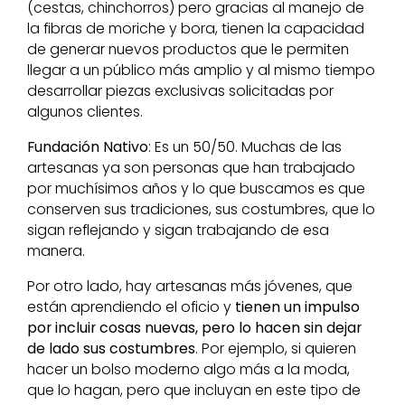
(cestas, chinchorros) pero gracias al manejo de
la fibras de moriche y bora, tienen la capacidad
de generar nuevos productos que le permiten
llegar a un público más amplio y al mismo tiempo
desarrollar piezas exclusivas solicitadas por
algunos clientes.
Fundación Nativo
: Es un 50/50. Muchas de las
artesanas ya son personas que han trabajado
por muchísimos años y lo que buscamos es que
conserven sus tradiciones, sus costumbres, que lo
sigan reflejando y sigan trabajando de esa
manera.
Por otro lado, hay artesanas más jóvenes, que
están aprendiendo el oficio y
tienen un impulso
por incluir cosas nuevas, pero lo hacen sin dejar
de lado sus costumbres
. Por ejemplo, si quieren
hacer un bolso moderno algo más a la moda,
que lo hagan, pero que incluyan en este tipo de