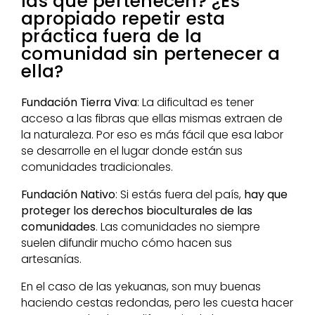
las que pertenecen? ¿Es
apropiado repetir esta
práctica fuera de la
comunidad sin pertenecer a
ella?
Fundación Tierra Viva
: La dificultad es tener
acceso a las fibras que ellas mismas extraen de
la naturaleza. Por eso es más fácil que esa labor
se desarrolle en el lugar donde están sus
comunidades tradicionales.
Fundación Nativo
: Si estás fuera del país,
hay que
proteger los derechos bioculturales de las
comunidades
. Las comunidades no siempre
suelen difundir mucho cómo hacen sus
artesanías.
En el caso de las yekuanas, son muy buenas
haciendo cestas redondas, pero les cuesta hacer