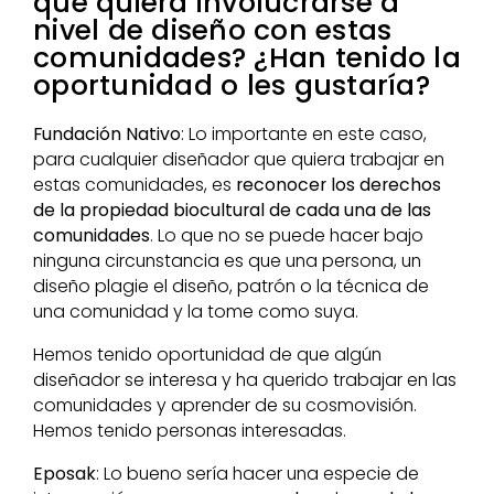
que quiera involucrarse a
nivel de diseño con estas
comunidades? ¿Han tenido la
oportunidad o les gustaría?
Fundación Nativo
: Lo importante en este caso,
para cualquier diseñador que quiera trabajar en
estas comunidades, es
reconocer los derechos
de la propiedad biocultural de cada una de las
comunidades
. Lo que no se puede hacer bajo
ninguna circunstancia es que una persona, un
diseño plagie el diseño, patrón o la técnica de
una comunidad y la tome como suya.
Hemos tenido oportunidad de que algún
diseñador se interesa y ha querido trabajar en las
comunidades y aprender de su cosmovisión.
Hemos tenido personas interesadas.
Eposak
: Lo bueno sería hacer una especie de