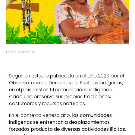
Fotos cortesía.
Según un estudio publicado en el año 2020 por el
Observatorio de Derechos de Pueblos Indígenas,
en el país existen 51 comunidades indígenas.
Cada una preserva sus propias tradiciones,
costumbres y recursos naturales.
En el contexto venezolano,
las comunidades
indígenas se enfrentan a desplazamientos
forzados producto de diversas actividades ilícitas
,