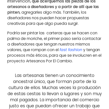
intervención,
que acerquemos las piezas de los
artesanos a diseñadores y a partir de allí que las
pinten
, agregarles algo más. También, los
diseñadores nos pueden hacer propuestas
creativas para que algo pueda surgir.
Podría ser pintar las carteras que se hacen con
palma de moriche, el primer paso sería contactar
a diseñadores que tengan nuestros mismos
valores, que rompan con el
fast fashion
y tengan
procesos más éticos, para que se involucren en el
proyecto Artesanos Por El Cambio.
Las artesanas tienen un conocimiento
ancestral único, que forman parte de la
cultura de ellos. Muchas veces la producción
de estas cestas la llevan a lugares y son muy
mal pagados. La importancia del comercio
justo es que puedan ofrecer un trabajo que