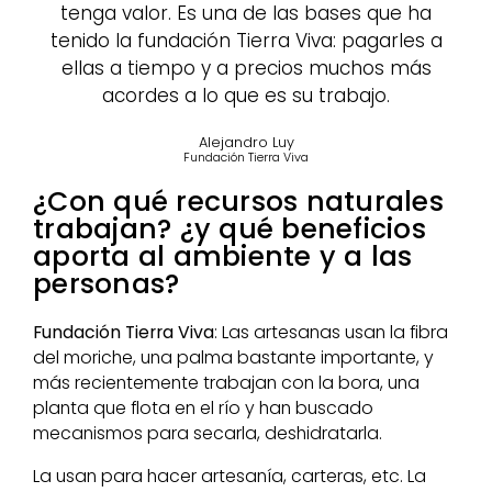
tenga valor. Es una de las bases que ha
tenido la fundación Tierra Viva: pagarles a
ellas a tiempo y a precios muchos más
acordes a lo que es su trabajo.
Alejandro Luy
Fundación Tierra Viva
¿Con qué recursos naturales
trabajan? ¿y qué beneficios
aporta al ambiente y a las
personas?
Fundación Tierra Viva
: Las artesanas usan la fibra
del moriche, una palma bastante importante, y
más recientemente trabajan con la bora, una
planta que flota en el río y han buscado
mecanismos para secarla, deshidratarla.
La usan para hacer artesanía, carteras, etc. La