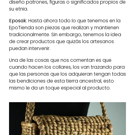
diseño patrones, figuras o significados propios de
su etnia.
Eposak
: Hasta ahora todo lo que tenemos en la
EpoTienda son piezas que realizan y mantienen
tradicionalmente. Sin embargo, tenemos la idea
de crear productos que quizás los artesanos
puedan intervenir.
Una de las cosas que nos comentan es que
cuando hacen los collares, los van trazando para
que las personas que los adquieran tengan todas
las bendiciones de esta tierra ancestral, esto
mismo le da un toque especial al producto.