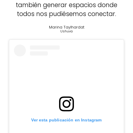
también generar espacios donde
todos nos pudiésemos conectar.
Marina Taylhardat
Ushuva
Ver esta publicación en Instagram