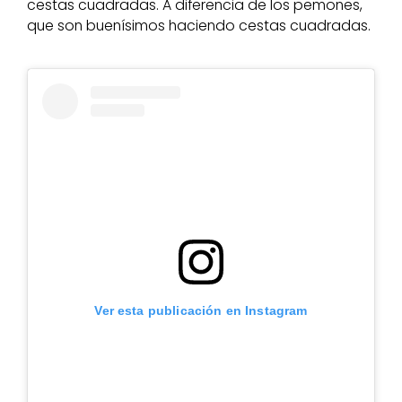
cestas cuadradas. A diferencia de los pemones,
que son buenísimos haciendo cestas cuadradas.
Ver esta publicación en Instagram