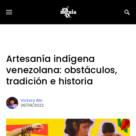
Artesanía indígena
venezolana: obstáculos,
tradición e historia
Victory Abi
06/09/2022