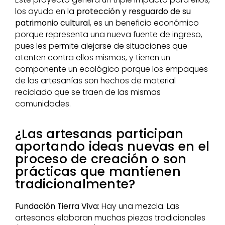
los ayuda en la
protección y resguardo de su
patrimonio cultural
, es un beneficio económico
porque representa una nueva fuente de ingreso,
pues les permite alejarse de situaciones que
atenten contra ellos mismos, y tienen un
componente un ecológico porque los empaques
de las artesanías son hechos de material
reciclado que se traen de las mismas
comunidades.
¿Las artesanas participan
aportando ideas nuevas en el
proceso de creación o son
prácticas que mantienen
tradicionalmente?
Fundación Tierra Viva
: Hay una mezcla. Las
artesanas elaboran muchas piezas tradicionales