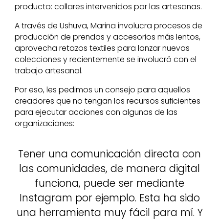
producto: collares intervenidos por las artesanas.
A través de Ushuva, Marina involucra procesos de
producción de prendas y accesorios más lentos,
aprovecha retazos textiles para lanzar nuevas
colecciones y recientemente se involucró con el
trabajo artesanal.
Por eso, les pedimos un consejo para aquellos
creadores que no tengan los recursos suficientes
para ejecutar acciones con algunas de las
organizaciones:
Tener una comunicación directa con
las comunidades, de manera digital
funciona, puede ser mediante
Instagram por ejemplo. Esta ha sido
una herramienta muy fácil para mí. Y